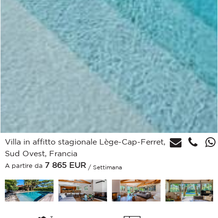
Villa in affitto stagionale Lège-Cap-Ferret,
Sud Ovest, Francia
7 865
EUR
A partire da
/ Settimana