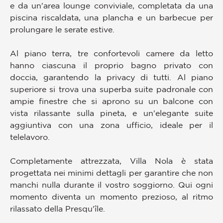
e da un'area lounge conviviale, completata da una
piscina riscaldata, una plancha e un barbecue per
prolungare le serate estive.
Al piano terra, tre confortevoli camere da letto
hanno ciascuna il proprio bagno privato con
doccia, garantendo la privacy di tutti. Al piano
superiore si trova una superba suite padronale con
ampie finestre che si aprono su un balcone con
vista rilassante sulla pineta, e un'elegante suite
aggiuntiva con una zona ufficio, ideale per il
telelavoro.
Completamente attrezzata, Villa Nola è stata
progettata nei minimi dettagli per garantire che non
manchi nulla durante il vostro soggiorno. Qui ogni
momento diventa un momento prezioso, al ritmo
rilassato della Presqu'île.