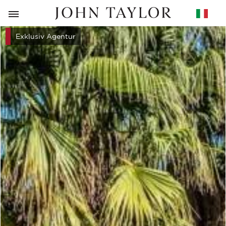
RITORNO
Exklusiv Agentur