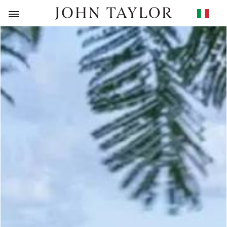
RITORNO