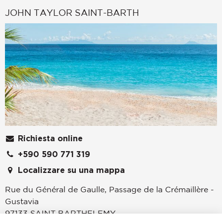
JOHN TAYLOR SAINT-BARTH
Richiesta online
+590 590 771 319
Localizzare su una mappa
Rue du Général de Gaulle, Passage de la Crémaillère -
Gustavia
97133
SAINT BARTHELEMY