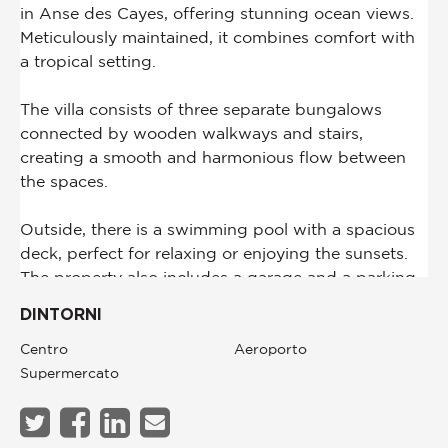
DINTORNI
Centro
Aeroporto
Supermercato