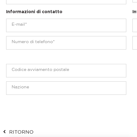
Informazioni di contatto
In
RITORNO