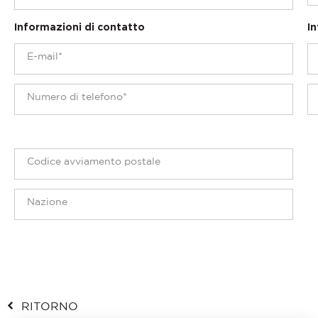
Informazioni di contatto
In
RITORNO