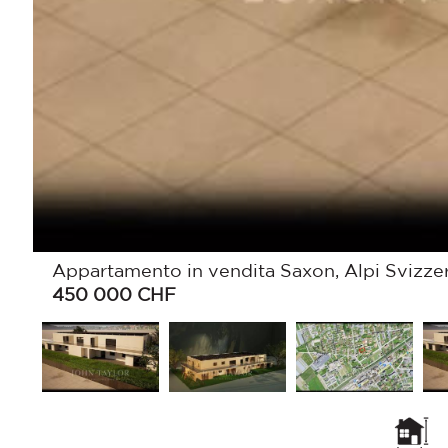
Appartamento in vendita Saxon, Alpi Svizzer
450 000
CHF