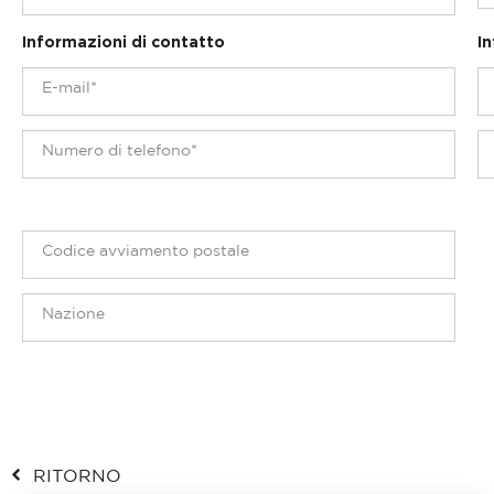
Informazioni di contatto
In
RITORNO