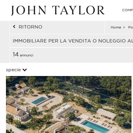
COMP
RITORNO
Home
>
Po
IMMOBILIARE PER LA VENDITA O NOLEGGIO 
14
annunci
specie