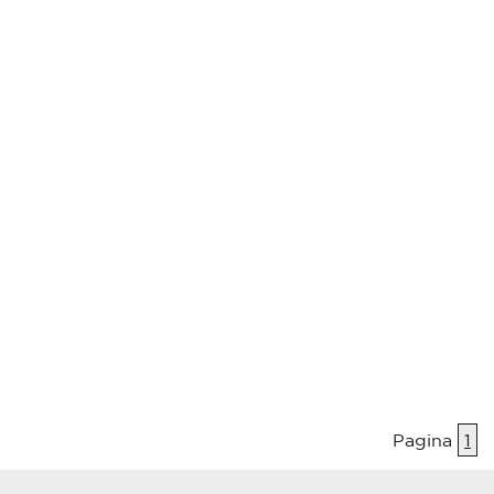
Pagina
1