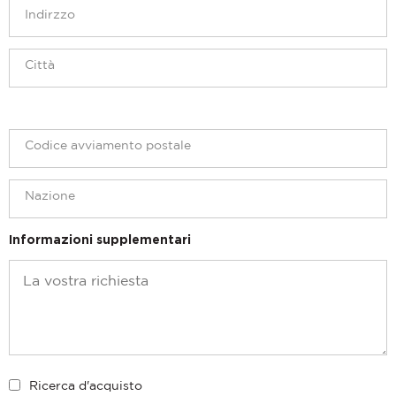
Informazioni supplementari
Ricerca d'acquisto