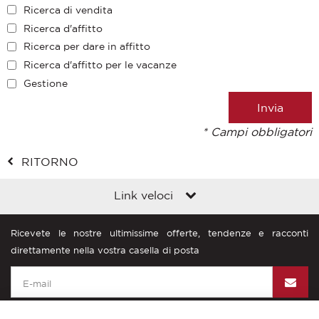
Ricerca di vendita
Ricerca d'affitto
Ricerca per dare in affitto
Ricerca d'affitto per le vacanze
Gestione
* Campi obbligatori
RITORNO
Link veloci
Ricevete le nostre ultimissime offerte, tendenze e racconti
direttamente nella vostra casella di posta