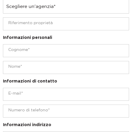
Informazioni personali
Informazioni di contatto
Informazioni indirizzo