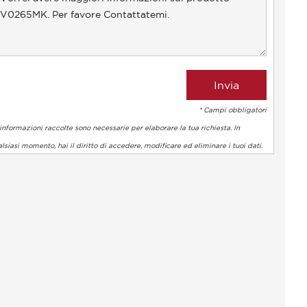
* Campi obbligatori
informazioni raccolte sono necessarie per elaborare la tua richiesta. In
lsiasi momento, hai il diritto di accedere, modificare ed eliminare i tuoi dati.