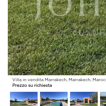
Villa in vendita Marrakech, Marrakech, Maro
Prezzo su richiesta