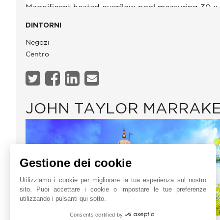
DINTORNI
Negozi
Centro
JOHN TAYLOR MARRAK
Gestione dei cookie
Utilizziamo i cookie per migliorare la tua esperienza sul nostro
sito. Puoi accettare i cookie o impostare le tue preferenze
utilizzando i pulsanti qui sotto.
Consents certified by