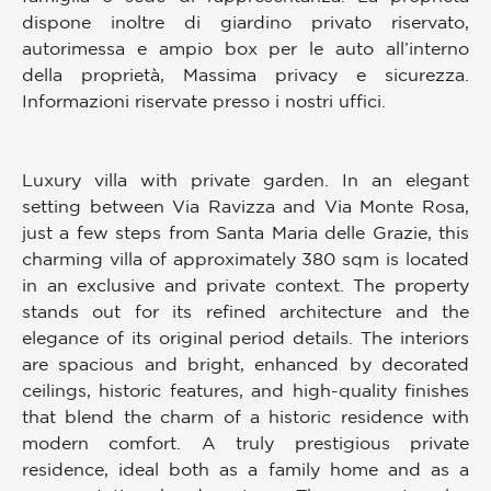
dispone inoltre di giardino privato riservato,
autorimessa e ampio box per le auto all’interno
della proprietà, Massima privacy e sicurezza.
Informazioni riservate presso i nostri uffici.
Luxury villa with private garden. In an elegant
setting between Via Ravizza and Via Monte Rosa,
just a few steps from Santa Maria delle Grazie, this
charming villa of approximately 380 sqm is located
in an exclusive and private context. The property
stands out for its refined architecture and the
elegance of its original period details. The interiors
are spacious and bright, enhanced by decorated
ceilings, historic features, and high-quality finishes
that blend the charm of a historic residence with
modern comfort. A truly prestigious private
residence, ideal both as a family home and as a