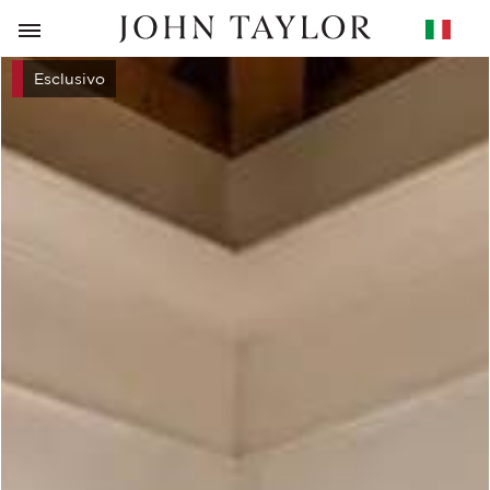
RITORNO
Esclusivo