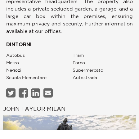
representative headquarters. The property also
includes a private secluded garden, a garage, and a
large car box within the premises, ensuring
maximum privacy and security. Further information
available at our offices.
DINTORNI
Autobus
Tram
Metro
Parco
Negozi
Supermercato
Scuola Elementare
Autostrada
JOHN TAYLOR MILAN