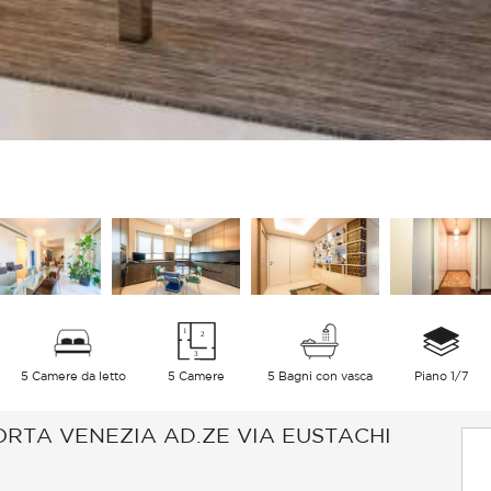
5 Camere da letto
5 Camere
5 Bagni con vasca
Piano 1/7
ORTA VENEZIA AD.ZE VIA EUSTACHI