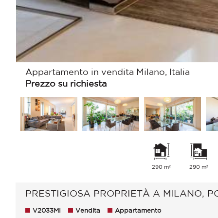
Appartamento in vendita Milano, Italia
Prezzo su richiesta
290 m²
290 m²
PRESTIGIOSA PROPRIETÀ A MILANO, P
V2033MI
Vendita
Appartamento