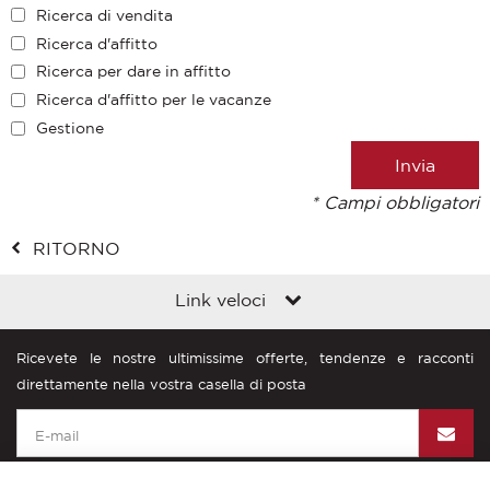
Ricerca di vendita
Ricerca d'affitto
Ricerca per dare in affitto
Ricerca d'affitto per le vacanze
Gestione
* Campi obbligatori
RITORNO
Link veloci
Ricevete le nostre ultimissime offerte, tendenze e racconti
direttamente nella vostra casella di posta