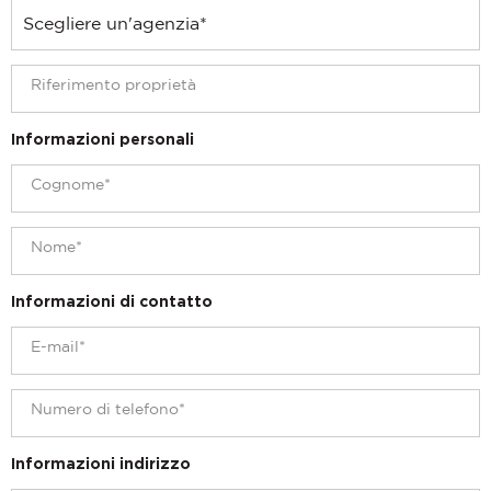
Informazioni personali
Informazioni di contatto
Informazioni indirizzo