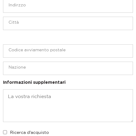
Informazioni supplementari
Ricerca d'acquisto