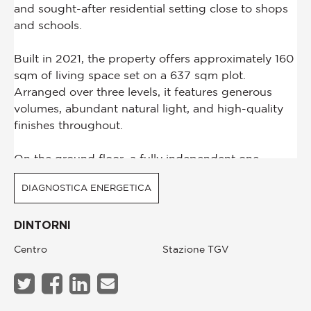
DIAGNOSTICA ENERGETICA
DINTORNI
Centro
Stazione TGV