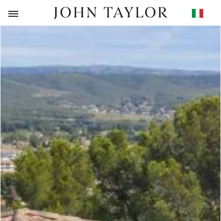
RITORNO