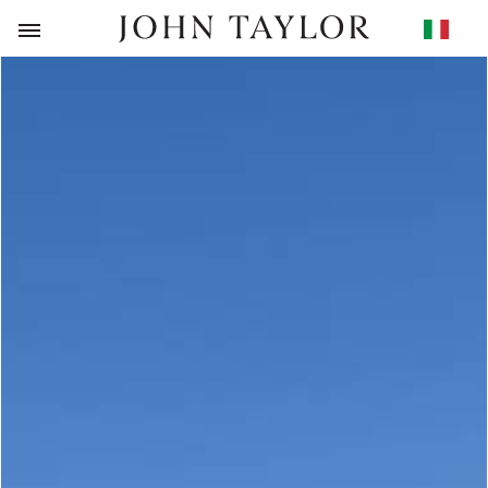
RITORNO