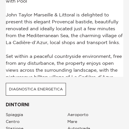
DIAGNOSTICA ENERGETICA
DINTORNI
Spiaggia
Aeroporto
Centro
Mare
Stazione
Autostrada