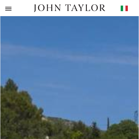
RITORNO