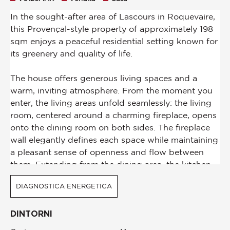
DIAGNOSTICA ENERGETICA
DINTORNI