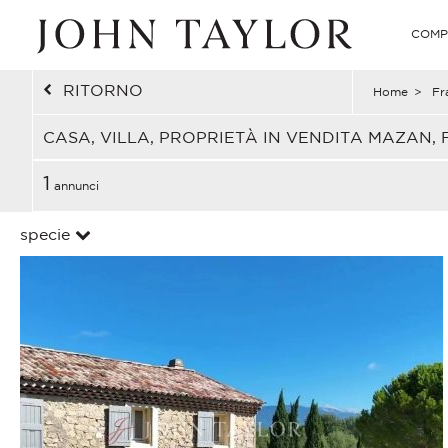
COMP
RITORNO
Home
>
Fr
CASA, VILLA, PROPRIETÀ IN VENDITA MAZAN,
1
annunci
specie