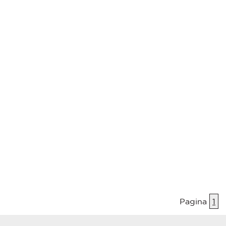
Pagina
1