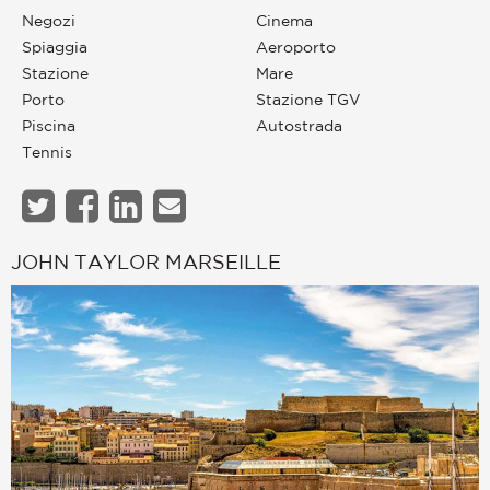
Negozi
Cinema
Spiaggia
Aeroporto
Stazione
Mare
Porto
Stazione TGV
Piscina
Autostrada
Tennis
JOHN TAYLOR MARSEILLE