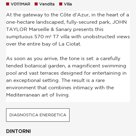
V0111MAR
Vendita
Villa
DIAGNOSTICA ENERGETICA
DINTORNI