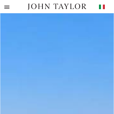
RITORNO