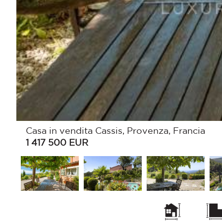
Casa in vendita Cassis, Provenza, Francia
1 417 500
EUR