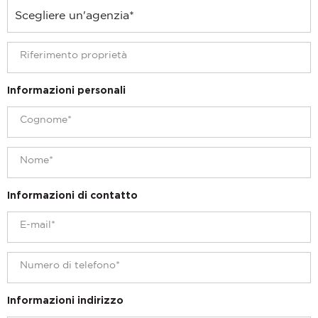
Informazioni personali
Informazioni di contatto
Informazioni indirizzo