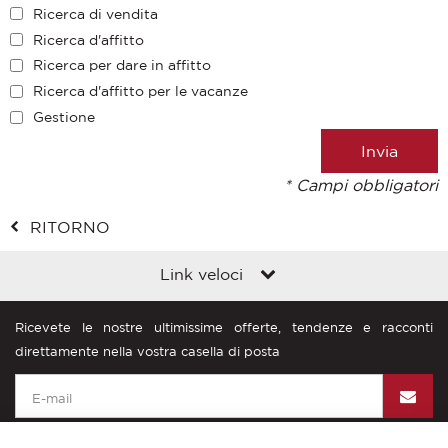
Ricerca di vendita
Ricerca d'affitto
Ricerca per dare in affitto
Ricerca d'affitto per le vacanze
Gestione
* Campi obbligatori
RITORNO
Link veloci
Ricevete le nostre ultimissime offerte, tendenze e racconti
direttamente nella vostra casella di posta