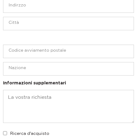
Informazioni supplementari
Ricerca d'acquisto