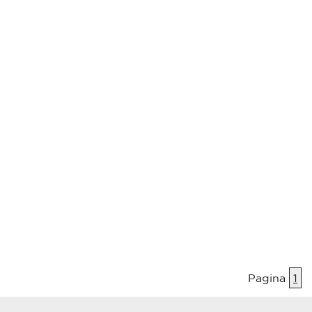
Pagina
1