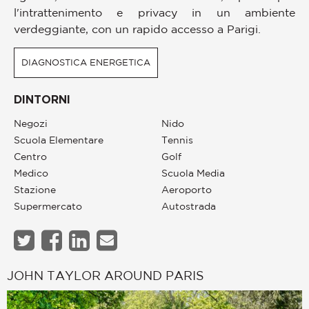
l'intrattenimento e privacy in un ambiente
verdeggiante, con un rapido accesso a Parigi.
DIAGNOSTICA ENERGETICA
DINTORNI
Negozi
Nido
Scuola Elementare
Tennis
Centro
Golf
Medico
Scuola Media
Stazione
Aeroporto
Supermercato
Autostrada
JOHN TAYLOR AROUND PARIS