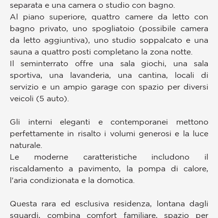
separata e una camera o studio con bagno.
Al piano superiore, quattro camere da letto con
bagno privato, uno spogliatoio (possibile camera
da letto aggiuntiva), uno studio soppalcato e una
sauna a quattro posti completano la zona notte.
Il seminterrato offre una sala giochi, una sala
sportiva, una lavanderia, una cantina, locali di
servizio e un ampio garage con spazio per diversi
veicoli (5 auto).
Gli interni eleganti e contemporanei mettono
perfettamente in risalto i volumi generosi e la luce
naturale.
Le moderne caratteristiche includono il
riscaldamento a pavimento, la pompa di calore,
l'aria condizionata e la domotica.
Questa rara ed esclusiva residenza, lontana dagli
sguardi, combina comfort familiare, spazio per