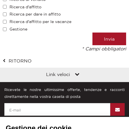
Ricerca d'affitto
Ricerca per dare in affitto
Ricerca d'affitto per le vacanze
Gestione
* Campi obbligatori
RITORNO
Link veloci
Ricevete le nostre ultimissime offerte, tendenze e racconti
direttamente nella vostra casella di posta
Gestione dei cookie