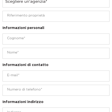
Informazioni personali
Informazioni di contatto
Informazioni indirizzo