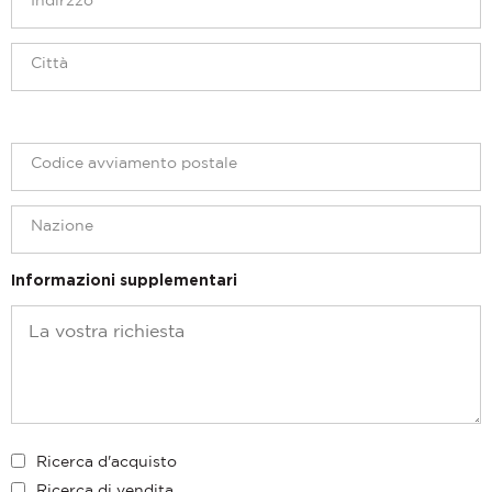
Informazioni supplementari
Ricerca d'acquisto
Ricerca di vendita