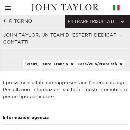
RITORNO
FILTRARE I RISULTATI
JOHN TAYLOR, UN TEAM DI ESPERTI DEDICATI –
CONTATTI
Évreux, L'eure, Francia
Casa/Villa/Proprietà
I prossimi risultati non rappresentano l'intero catalogo.
Per ulteriori informazioni su tutti i nostri immobili, o
per un tipo particolare.
Informazioni agenzia