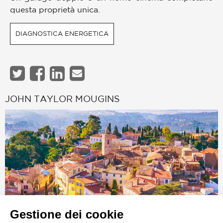
questa proprietà unica.
DIAGNOSTICA ENERGETICA
JOHN TAYLOR MOUGINS
Gestione dei cookie