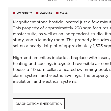
V2768CO
Vendita
Casa
DIAGNOSTICA ENERGETICA