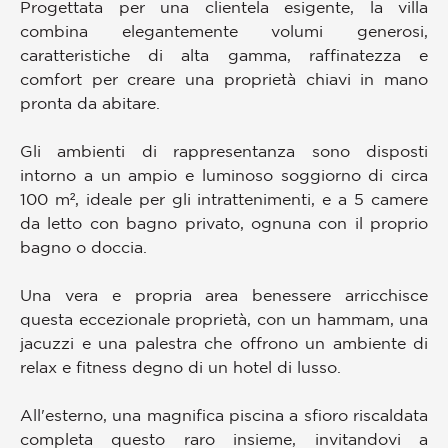
Progettata per una clientela esigente, la villa
combina elegantemente volumi generosi,
caratteristiche di alta gamma, raffinatezza e
comfort per creare una proprietà chiavi in mano
pronta da abitare.
Gli ambienti di rappresentanza sono disposti
intorno a un ampio e luminoso soggiorno di circa
100 m², ideale per gli intrattenimenti, e a 5 camere
da letto con bagno privato, ognuna con il proprio
bagno o doccia.
Una vera e propria area benessere arricchisce
questa eccezionale proprietà, con un hammam, una
jacuzzi e una palestra che offrono un ambiente di
relax e fitness degno di un hotel di lusso.
All'esterno, una magnifica piscina a sfioro riscaldata
completa questo raro insieme, invitandovi a