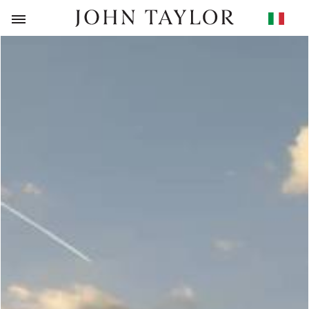
RITORNO