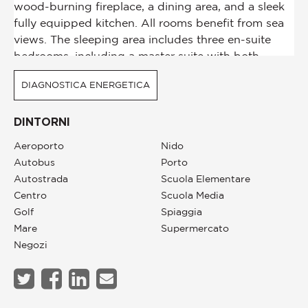
DIAGNOSTICA ENERGETICA
DINTORNI
Aeroporto
Nido
Autobus
Porto
Autostrada
Scuola Elementare
Centro
Scuola Media
Golf
Spiaggia
Mare
Supermercato
Negozi