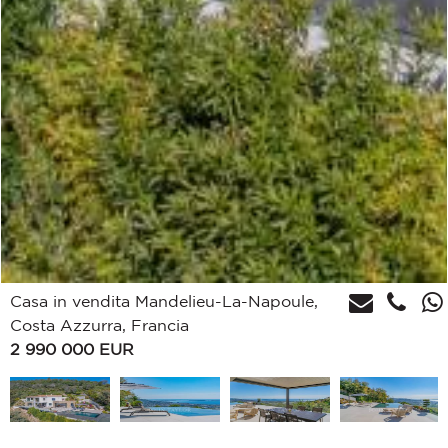
Casa in vendita Mandelieu-La-Napoule,
Costa Azzurra, Francia
2 990 000
EUR