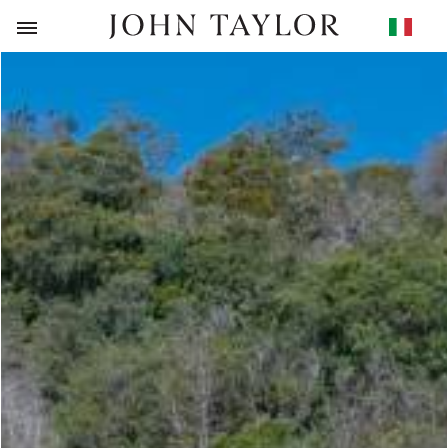
RITORNO