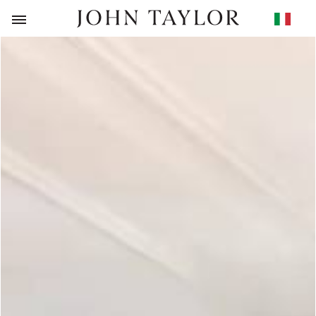
RITORNO