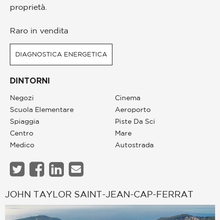
proprietà.
Raro in vendita
DIAGNOSTICA ENERGETICA
DINTORNI
Negozi
Cinema
Scuola Elementare
Aeroporto
Spiaggia
Piste Da Sci
Centro
Mare
Medico
Autostrada
JOHN TAYLOR SAINT-JEAN-CAP-FERRAT