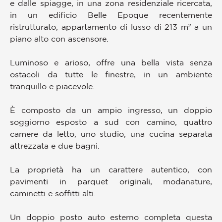
e dalle spiagge, in una zona residenziale ricercata,
in un edificio Belle Epoque recentemente
ristrutturato, appartamento di lusso di 213 m² a un
piano alto con ascensore.
Luminoso e arioso, offre una bella vista senza
ostacoli da tutte le finestre, in un ambiente
tranquillo e piacevole.
È composto da un ampio ingresso, un doppio
soggiorno esposto a sud con camino, quattro
camere da letto, uno studio, una cucina separata
attrezzata e due bagni.
La proprietà ha un carattere autentico, con
pavimenti in parquet originali, modanature,
caminetti e soffitti alti.
Un doppio posto auto esterno completa questa