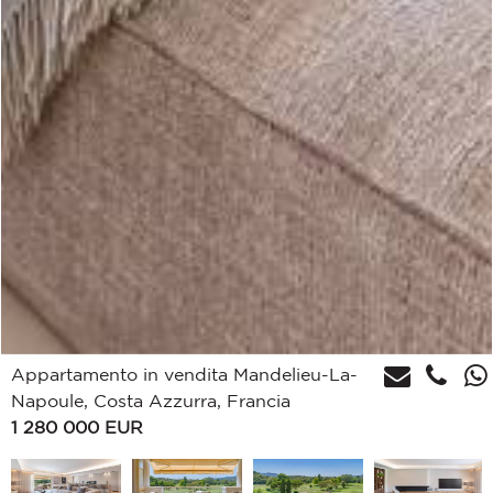
Appartamento in vendita Mandelieu-La-
Napoule, Costa Azzurra, Francia
1 280 000
EUR