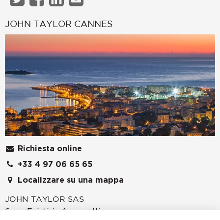
JOHN TAYLOR CANNES
Richiesta online
+33 4 97 06 65 65
Localizzare su una mappa
JOHN TAYLOR SAS
6 rue Frédéric Amouretti