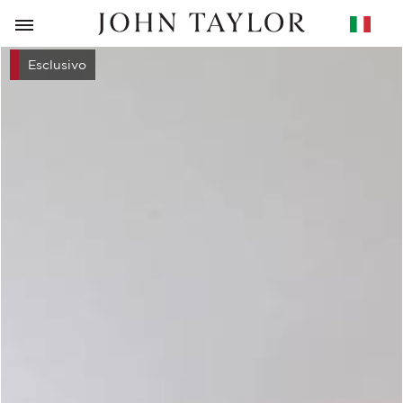
RITORNO
Esclusivo