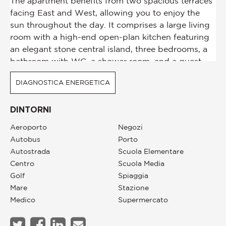
DIAGNOSTICA ENERGETICA
DINTORNI
Aeroporto
Negozi
Autobus
Porto
Autostrada
Scuola Elementare
Centro
Scuola Media
Golf
Spiaggia
Mare
Stazione
Medico
Supermercato