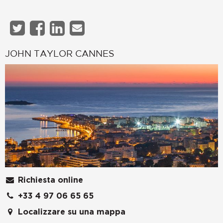
JOHN TAYLOR CANNES
Richiesta online
+33 4 97 06 65 65
Localizzare su una mappa