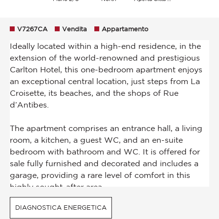
V7267CA
Vendita
Appartamento
DIAGNOSTICA ENERGETICA