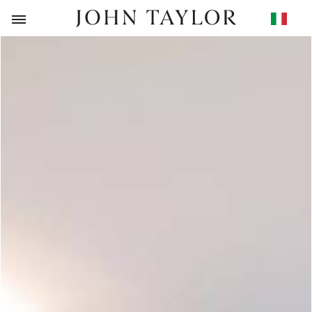
RITORNO