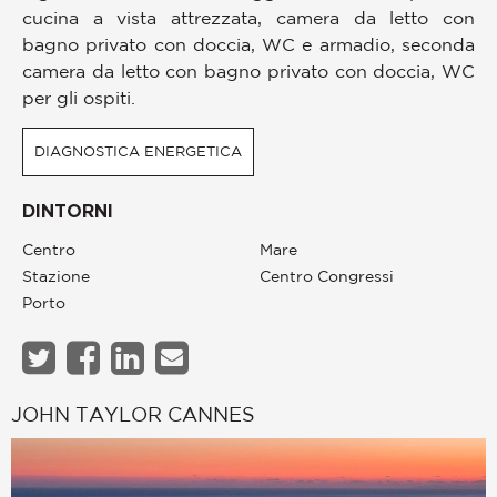
cucina a vista attrezzata, camera da letto con
bagno privato con doccia, WC e armadio, seconda
camera da letto con bagno privato con doccia, WC
per gli ospiti.
DIAGNOSTICA ENERGETICA
DINTORNI
Centro
Mare
Stazione
Centro Congressi
Porto
JOHN TAYLOR CANNES