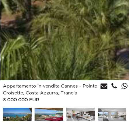
Appartamento in vendita Cannes - Pointe
Croisette, Costa Azzurra, Francia
3 000 000
EUR