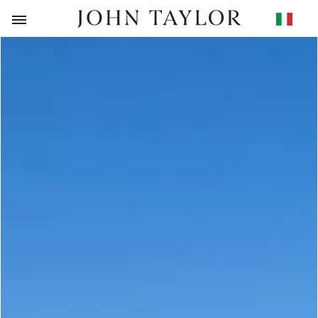
RITORNO