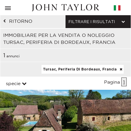
RITORNO
FILTRARE I RISULTATI
IMMOBILIARE PER LA VENDITA O NOLEGGIO
TURSAC, PERIFERIA DI BORDEAUX, FRANCIA
1
annunci
Tursac, Periferia Di Bordeaux, Francia
Pagina
1
specie