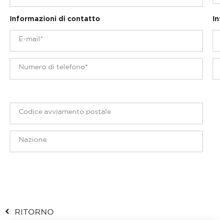
Informazioni di contatto
In
RITORNO