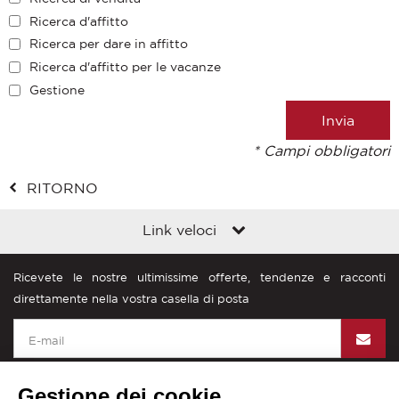
Ricerca d'affitto
Ricerca per dare in affitto
Ricerca d'affitto per le vacanze
Gestione
* Campi obbligatori
RITORNO
Link veloci
Ricevete le nostre ultimissime offerte, tendenze e racconti
direttamente nella vostra casella di posta
Gestione dei cookie