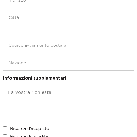
Informazioni supplementari
Ricerca d'acquisto
Ricerca di vendita