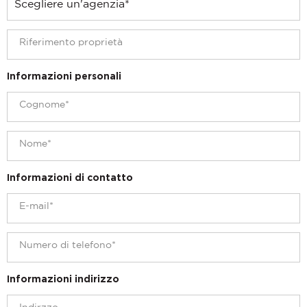
Informazioni personali
Informazioni di contatto
Informazioni indirizzo