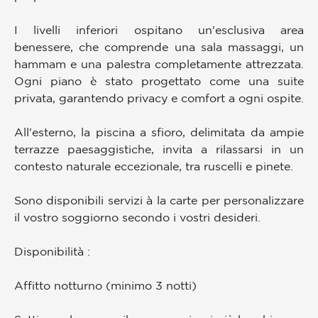
I livelli inferiori ospitano un'esclusiva area
benessere, che comprende una sala massaggi, un
hammam e una palestra completamente attrezzata.
Ogni piano è stato progettato come una suite
privata, garantendo privacy e comfort a ogni ospite.
All'esterno, la piscina a sfioro, delimitata da ampie
terrazze paesaggistiche, invita a rilassarsi in un
contesto naturale eccezionale, tra ruscelli e pinete.
Sono disponibili servizi à la carte per personalizzare
il vostro soggiorno secondo i vostri desideri.
Disponibilità :
Affitto notturno (minimo 3 notti)