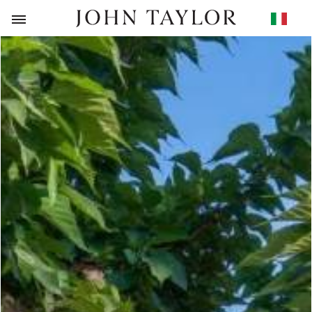
RITORNO