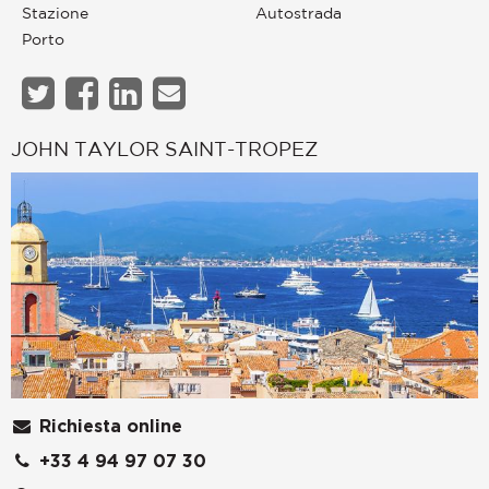
Stazione
Autostrada
Porto
JOHN TAYLOR SAINT-TROPEZ
Richiesta online
+33 4 94 97 07 30