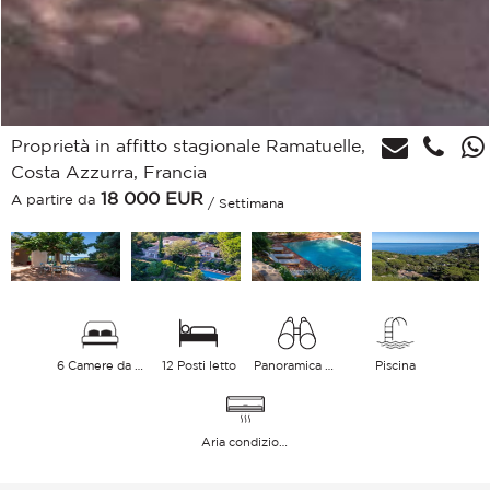
Proprietà in affitto stagionale Ramatuelle,
Costa Azzurra, Francia
18 000
EUR
A partire da
/ Settimana
6 Camere da letto
12 Posti letto
Panoramica Mare
Piscina
Aria condizionata