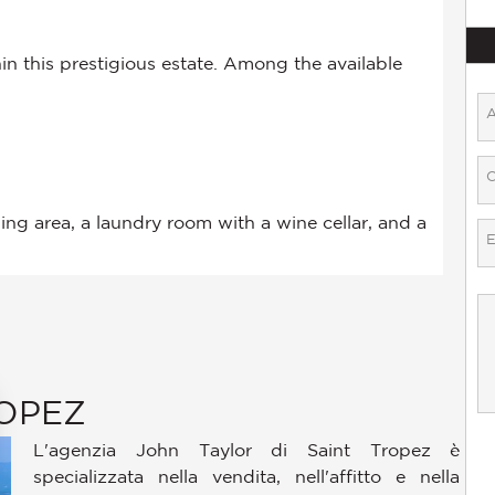
OPEZ
L'agenzia John Taylor di Saint Tropez è
specializzata nella vendita, nell'affitto e nella