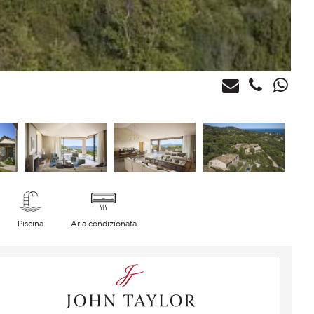
Piscina
Aria condizionata