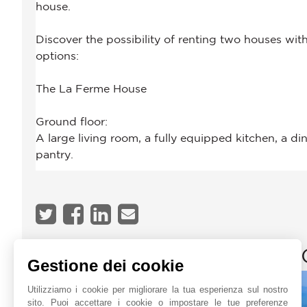
JOHN TAYLOR SAINT-TR
Gestione dei cookie
Utilizziamo i cookie per migliorare la tua esperienza sul nostro
sito. Puoi accettare i cookie o impostare le tue preferenze