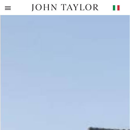
RITORNO