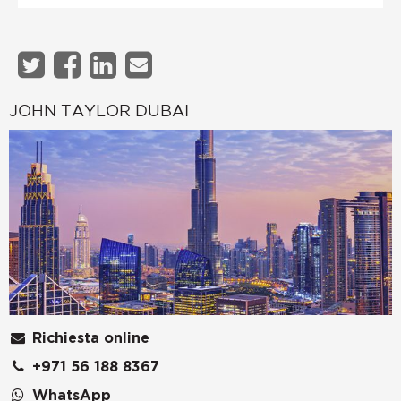
JOHN TAYLOR DUBAI
Richiesta online
+971 56 188 8367
WhatsApp