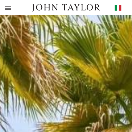
RITORNO