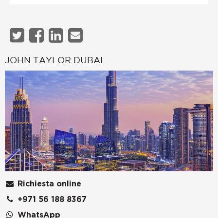
JOHN TAYLOR DUBAI
Richiesta online
+971 56 188 8367
WhatsApp