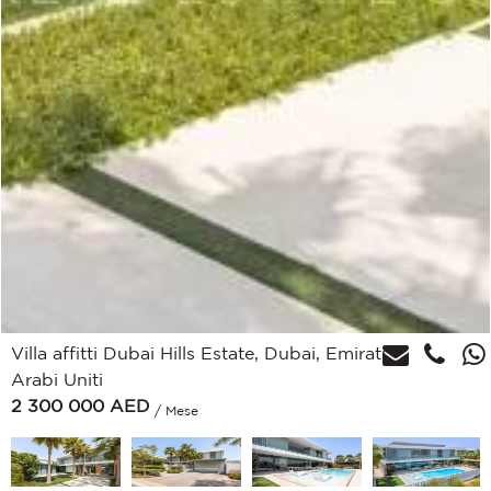
Villa affitti Dubai Hills Estate, Dubai, Emirati
Arabi Uniti
2 300 000
AED
/ Mese