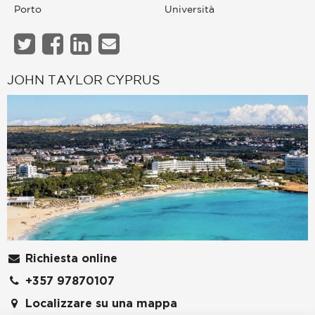
Porto
Università
JOHN TAYLOR CYPRUS
Richiesta online
+357 97870107
Localizzare su una mappa