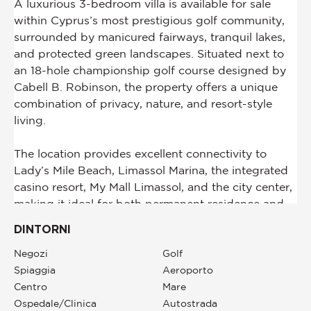
DINTORNI
Negozi
Golf
Spiaggia
Aeroporto
Centro
Mare
Ospedale/Clinica
Autostrada