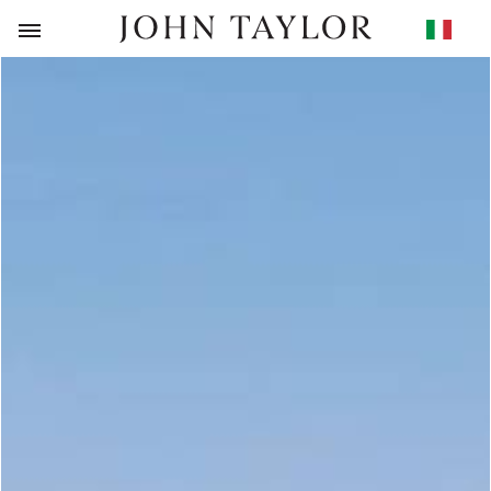
RITORNO