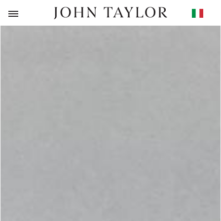
RITORNO