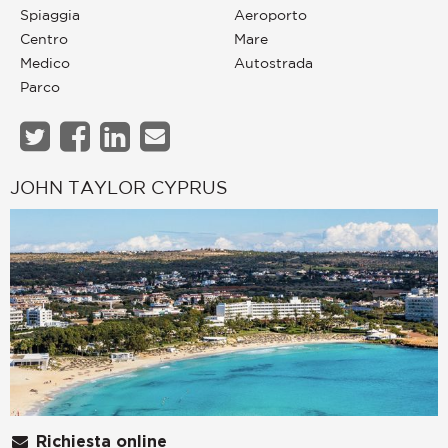
Spiaggia
Aeroporto
Centro
Mare
Medico
Autostrada
Parco
JOHN TAYLOR CYPRUS
Richiesta online