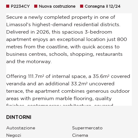
P2234CY
Nuova costruzione
Consegna il 12/24
DINTORNI
Autostazione
Supermercato
Negozi
Cinema